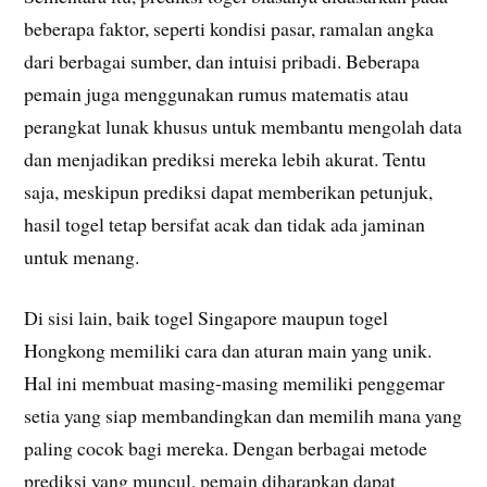
beberapa faktor, seperti kondisi pasar, ramalan angka
dari berbagai sumber, dan intuisi pribadi. Beberapa
pemain juga menggunakan rumus matematis atau
perangkat lunak khusus untuk membantu mengolah data
dan menjadikan prediksi mereka lebih akurat. Tentu
saja, meskipun prediksi dapat memberikan petunjuk,
hasil togel tetap bersifat acak dan tidak ada jaminan
untuk menang.
Di sisi lain, baik togel Singapore maupun togel
Hongkong memiliki cara dan aturan main yang unik.
Hal ini membuat masing-masing memiliki penggemar
setia yang siap membandingkan dan memilih mana yang
paling cocok bagi mereka. Dengan berbagai metode
prediksi yang muncul, pemain diharapkan dapat