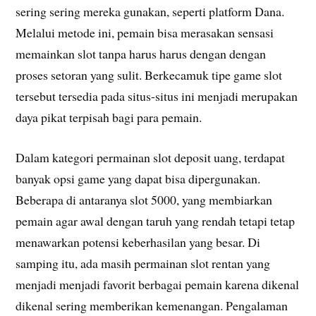
sering sering mereka gunakan, seperti platform Dana.
Melalui metode ini, pemain bisa merasakan sensasi
memainkan slot tanpa harus harus dengan dengan
proses setoran yang sulit. Berkecamuk tipe game slot
tersebut tersedia pada situs-situs ini menjadi merupakan
daya pikat terpisah bagi para pemain.
Dalam kategori permainan slot deposit uang, terdapat
banyak opsi game yang dapat bisa dipergunakan.
Beberapa di antaranya slot 5000, yang membiarkan
pemain agar awal dengan taruh yang rendah tetapi tetap
menawarkan potensi keberhasilan yang besar. Di
samping itu, ada masih permainan slot rentan yang
menjadi menjadi favorit berbagai pemain karena dikenal
dikenal sering memberikan kemenangan. Pengalaman