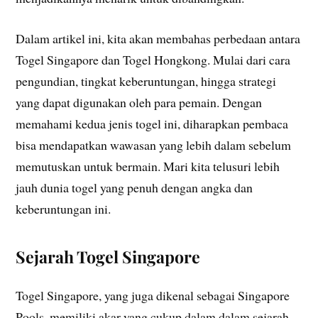
Dalam artikel ini, kita akan membahas perbedaan antara
Togel Singapore dan Togel Hongkong. Mulai dari cara
pengundian, tingkat keberuntungan, hingga strategi
yang dapat digunakan oleh para pemain. Dengan
memahami kedua jenis togel ini, diharapkan pembaca
bisa mendapatkan wawasan yang lebih dalam sebelum
memutuskan untuk bermain. Mari kita telusuri lebih
jauh dunia togel yang penuh dengan angka dan
keberuntungan ini.
Sejarah Togel Singapore
Togel Singapore, yang juga dikenal sebagai Singapore
Pools, memiliki akar yang cukup dalam dalam sejarah