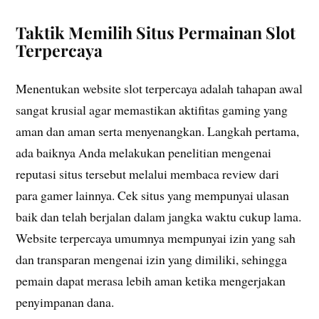
Taktik Memilih Situs Permainan Slot
Terpercaya
Menentukan website slot terpercaya adalah tahapan awal
sangat krusial agar memastikan aktifitas gaming yang
aman dan aman serta menyenangkan. Langkah pertama,
ada baiknya Anda melakukan penelitian mengenai
reputasi situs tersebut melalui membaca review dari
para gamer lainnya. Cek situs yang mempunyai ulasan
baik dan telah berjalan dalam jangka waktu cukup lama.
Website terpercaya umumnya mempunyai izin yang sah
dan transparan mengenai izin yang dimiliki, sehingga
pemain dapat merasa lebih aman ketika mengerjakan
penyimpanan dana.