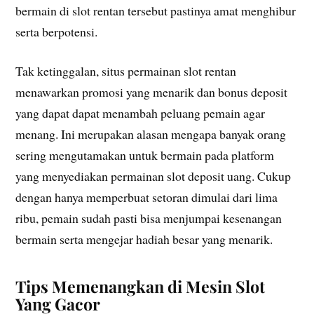
bermain di slot rentan tersebut pastinya amat menghibur
serta berpotensi.
Tak ketinggalan, situs permainan slot rentan
menawarkan promosi yang menarik dan bonus deposit
yang dapat dapat menambah peluang pemain agar
menang. Ini merupakan alasan mengapa banyak orang
sering mengutamakan untuk bermain pada platform
yang menyediakan permainan slot deposit uang. Cukup
dengan hanya memperbuat setoran dimulai dari lima
ribu, pemain sudah pasti bisa menjumpai kesenangan
bermain serta mengejar hadiah besar yang menarik.
Tips Memenangkan di Mesin Slot
Yang Gacor