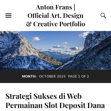
Anton Frans |
Official Art, Design
& Creative Portfolio
MONTH:
OCTOBER 2025
PAGE 1 OF 2
Strategi Sukses di Web
Permainan Slot Deposit Dana