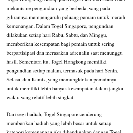
mekanisme pengundian yang berbeda, yang pada
gilirannya mempengaruhi peluang pemain untuk meraih
kemenangan. Dalam Togel Singapore, pengundian
dilakukan setiap hari Rabu, Sabtu, dan Minggu,
memberikan kesempatan bagi pemain untuk sering
berpartisipasi dan merasakan adrenalin saat menunggu
hasil. Sementara itu, Togel Hongkong memiliki
pengundian setiap malam, termasuk pada hari Senin,
Selasa, dan Kamis, yang memungkinkan pemainnya
untuk memiliki lebih banyak kesempatan dalam jangka
waktu yang relatif lebih singkat.
Dari segi hadiah, Togel Singapore cenderung
memberikan hadiah yang lebih besar untuk setiap
kategori kemenangan jika dibandingkan dengan Togel