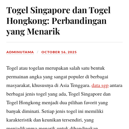
Togel Singapore dan Togel
Hongkong: Perbandingan
yang Menarik
ADMINUTAMA
OCTOBER 16, 2025
Togel atau togelan merupakan salah satu bentuk
permainan angka yang sangat populer di berbagai
masyarakat, khususnya di Asia Tenggara.
data sgp
antara
berbagai jenis togel yang ada, Togel Singapore dan
Togel Hongkong menjadi dua pilihan favorit yang
banyak diminati. Setiap jenis togel ini memiliki
karakteristik dan keunikan tersendiri, yang
menjadikannya menarik untuk dibandingkan.