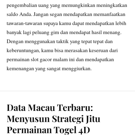
pengembalian uang yang memungkinkan meningkatkan
saldo Anda. Jangan segan mendapatkan memanfaatkan
tawaran-tawaran supaya kamu dapat mendapatkan lebih
banyak lagi peluang gim dan mendapat hasil menang.
Dengan menggunakan taktik yang tepat tepat dan
keberuntungan, kamu bisa merasakan keseruan dari
permainan slot gacor malam ini dan mendapatkan
kemenangan yang sangat menggiurkan.
Data Macau Terbaru:
Menyusun Strategi Jitu
Permainan Togel 4D