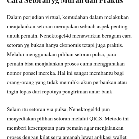
Dalam perjudian virtual, kemudahan dalam melakukan
menjalankan setoran merupakan sebuah aspek penting
untuk pemain. Nenektogel4d menawarkan beragam cara
setoran yg bukan hanya ekonomis tetapi juga praktis.
Melalui menggunakan pilihan setoran pulsa, para
pemain bisa menjalankan proses cuma menggunakan
nomor ponsel mereka. Hal ini sangat membantu bagi
orang-orang yang tidak memiliki akun perbankan atau
ingin lepas dari repotnya pengiriman antar bank.
Selain itu setoran via pulsa, Nenektogel4d pun
menyediakan pilihan setoran melalui QRIS. Metode ini
memberi kesempatan para pemain agar menjalankan
proses dengan kilat serta amanah lewat aplikasi wallet