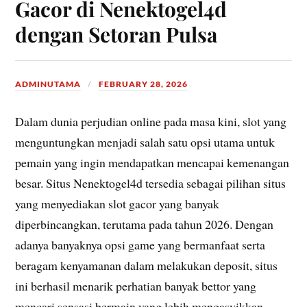
Gacor di Nenektogel4d
dengan Setoran Pulsa
ADMINUTAMA
FEBRUARY 28, 2026
Dalam dunia perjudian online pada masa kini, slot yang
menguntungkan menjadi salah satu opsi utama untuk
pemain yang ingin mendapatkan mencapai kemenangan
besar. Situs Nenektogel4d tersedia sebagai pilihan situs
yang menyediakan slot gacor yang banyak
diperbincangkan, terutama pada tahun 2026. Dengan
adanya banyaknya opsi game yang bermanfaat serta
beragam kenyamanan dalam melakukan deposit, situs
ini berhasil menarik perhatian banyak bettor yang
mencari sensasi bermain yang lebih mengasyikkan.