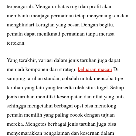
terpengaruh. Mengatur batas rugi dan profit akan
membantu menjaga permainan tetap menyenangkan dan
menghindari kerugian yang besar. Dengan begitu,
pemain dapat menikmati permainan tanpa merasa
tertekan.
Yang terakhir, variasi dalam jenis taruhan juga dapat
menjadi komponen dari strategi.
keluaran macau
Di
samping taruhan standar, cobalah untuk mencoba tipe
taruhan yang lain yang tersedia oleh situs togel. Setiap
jenis taruhan memiliki kesempatan dan nilai yang unik,
sehingga mengetahui berbagai opsi bisa menolong
pemain memilih yang paling cocok dengan tujuan
mereka. Mengetes berbagai jenis taruhan juga bisa
menyemarakkan pengalaman dan keseruan dalam