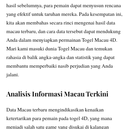
hasil sebelumnya, para pemain dapat menyusun rencana
yang efektif untuk taruhan mereka. Pada kesempatan ini,
kita akan membahas secara rinci mengenai hasil data
macau terbaru, dan cara data tersebut dapat mendukung
Anda dalam menyiapkan permainan Togel Macau 4D.
Mari kami masuki dunia Togel Macau dan temukan
rahasia di balik angka-angka dan statistik yang dapat
membantu memperbaiki nasib perjudian yang Anda
jalani.
Analisis Informasi Macau Terkini
Data Macau terbaru mengindikasikan kenaikan
ketertarikan para pemain pada togel 4D, yang mana
menjadi salah satu game yang disukai di kalangan