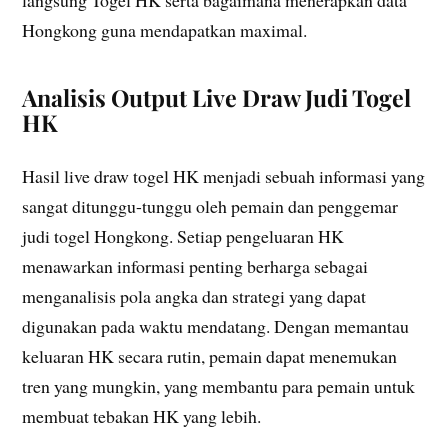
Hongkong guna mendapatkan maximal.
Analisis Output Live Draw Judi Togel
HK
Hasil live draw togel HK menjadi sebuah informasi yang
sangat ditunggu-tunggu oleh pemain dan penggemar
judi togel Hongkong. Setiap pengeluaran HK
menawarkan informasi penting berharga sebagai
menganalisis pola angka dan strategi yang dapat
digunakan pada waktu mendatang. Dengan memantau
keluaran HK secara rutin, pemain dapat menemukan
tren yang mungkin, yang membantu para pemain untuk
membuat tebakan HK yang lebih.