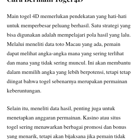
Main togel 4D memerlukan pendekatan yang hati-hati
untuk memperbesar peluang berhasil. Satu strategi yang
bisa digunakan adalah mempelajari pola hasil yang lalu.
Melalui meneliti data toto Macau yang ada, pemain
dapat melihat angka-angka mana yang sering terlihat
dan mana yang tidak sering muncul. Ini akan membantu
dalam memilih angka yang lebih berpotensi, tetapi tetap
diingat bahwa togel sebenarnya merupakan permainan
keberuntungan.
Selain itu, meneliti data hasil, penting juga untuk
menetapkan anggaran permainan. Kasino atau situs
togel sering menawarkan berbagai promosi dan bonus
yang menarik, tetapi akan bijaksana jika pemain tidak