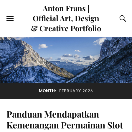
Anton Frans |
Official Art, Design
& Creative Portfolio
MONTH:
FEBRUARY 2026
Panduan Mendapatkan
Kemenangan Permainan Slot