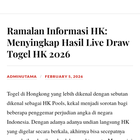
Ramalan Informasi HK:
Menyingkap Hasil Live Draw
Togel HK 2026
ADMINUTAMA
FEBRUARY 5, 2026
Togel di Hongkong yang lebih dikenal dengan sebutan
dikenal sebagai HK Pools, kekal menjadi sorotan bagi
beberapa penggemar perjudian angka di negara
Indonesia. Dengan adanya adanya undian langsung HK
yang digelar secara berkala, akhirnya bisa secepatnya