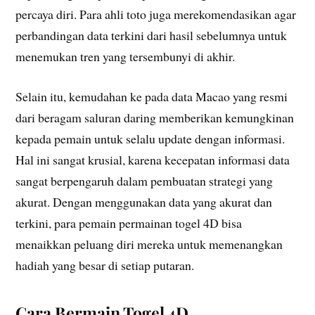
percaya diri. Para ahli toto juga merekomendasikan agar
perbandingan data terkini dari hasil sebelumnya untuk
menemukan tren yang tersembunyi di akhir.
Selain itu, kemudahan ke pada data Macao yang resmi
dari beragam saluran daring memberikan kemungkinan
kepada pemain untuk selalu update dengan informasi.
Hal ini sangat krusial, karena kecepatan informasi data
sangat berpengaruh dalam pembuatan strategi yang
akurat. Dengan menggunakan data yang akurat dan
terkini, para pemain permainan togel 4D bisa
menaikkan peluang diri mereka untuk memenangkan
hadiah yang besar di setiap putaran.
Cara Bermain Togel 4D