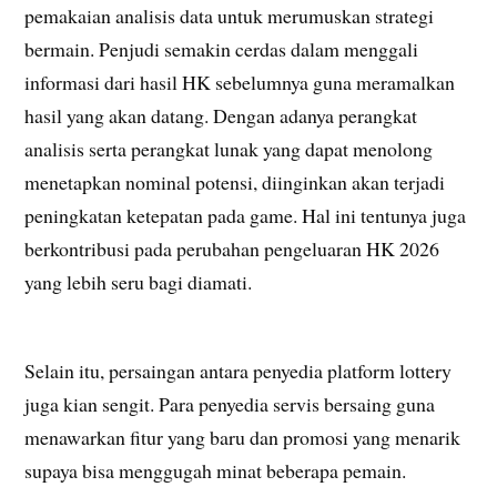
pemakaian analisis data untuk merumuskan strategi
bermain. Penjudi semakin cerdas dalam menggali
informasi dari hasil HK sebelumnya guna meramalkan
hasil yang akan datang. Dengan adanya perangkat
analisis serta perangkat lunak yang dapat menolong
menetapkan nominal potensi, diinginkan akan terjadi
peningkatan ketepatan pada game. Hal ini tentunya juga
berkontribusi pada perubahan pengeluaran HK 2026
yang lebih seru bagi diamati.
Selain itu, persaingan antara penyedia platform lottery
juga kian sengit. Para penyedia servis bersaing guna
menawarkan fitur yang baru dan promosi yang menarik
supaya bisa menggugah minat beberapa pemain.