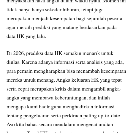
menyaksikan hasil angka dalam waktu nyata. Momen ini
tidak hanya hanya sekedar hiburan, tetapi juga
merupakan menjadi kesempatan bagi sejumlah peserta
agar meraih prediksi yang matang berdasarkan pada
data HK yang lalu.
Di 2026, prediksi data HK semakin menarik untuk
diulas. Karena adanya informasi serta analisis yang ada,
para pemain mengharapkan bisa menambah kesempatan
mereka untuk menang. Angka keluaran HK yang tepat
serta cepat merupakan kritis dalam mengambil angka-
angka yang membawa keberuntungan, dan inilah
mengapa kami hadir guna menghadirkan informasi
tentang pengeluaran serta perkiraan paling up-to-date.
Ayo kita bahas secara mendalam mengenai undian
langsung Togel HK serta bagaimana menerapkan data