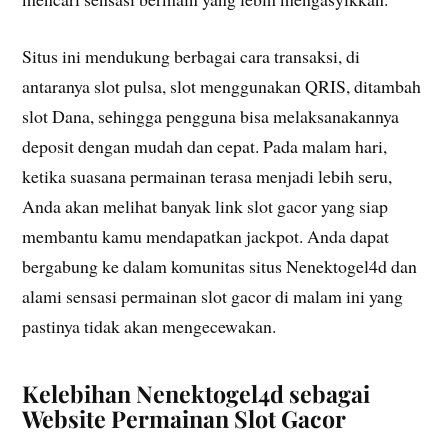
Situs ini mendukung berbagai cara transaksi, di
antaranya slot pulsa, slot menggunakan QRIS, ditambah
slot Dana, sehingga pengguna bisa melaksanakannya
deposit dengan mudah dan cepat. Pada malam hari,
ketika suasana permainan terasa menjadi lebih seru,
Anda akan melihat banyak link slot gacor yang siap
membantu kamu mendapatkan jackpot. Anda dapat
bergabung ke dalam komunitas situs Nenektogel4d dan
alami sensasi permainan slot gacor di malam ini yang
pastinya tidak akan mengecewakan.
Kelebihan Nenektogel4d sebagai
Website Permainan Slot Gacor