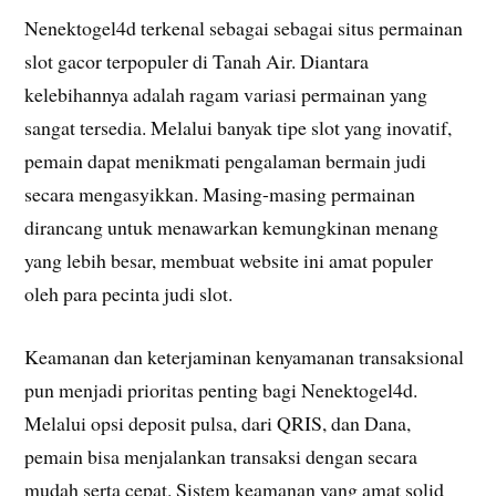
Nenektogel4d terkenal sebagai sebagai situs permainan
slot gacor terpopuler di Tanah Air. Diantara
kelebihannya adalah ragam variasi permainan yang
sangat tersedia. Melalui banyak tipe slot yang inovatif,
pemain dapat menikmati pengalaman bermain judi
secara mengasyikkan. Masing-masing permainan
dirancang untuk menawarkan kemungkinan menang
yang lebih besar, membuat website ini amat populer
oleh para pecinta judi slot.
Keamanan dan keterjaminan kenyamanan transaksional
pun menjadi prioritas penting bagi Nenektogel4d.
Melalui opsi deposit pulsa, dari QRIS, dan Dana,
pemain bisa menjalankan transaksi dengan secara
mudah serta cepat. Sistem keamanan yang amat solid