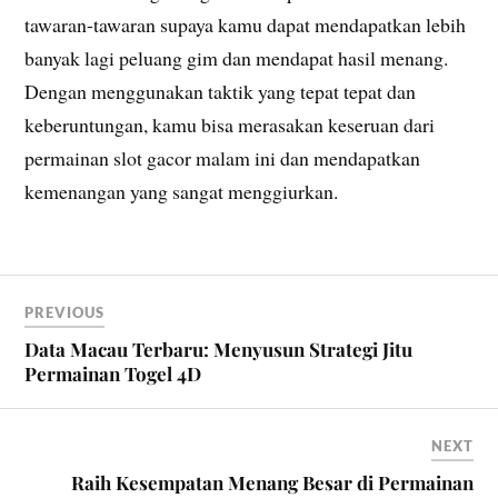
tawaran-tawaran supaya kamu dapat mendapatkan lebih
banyak lagi peluang gim dan mendapat hasil menang.
Dengan menggunakan taktik yang tepat tepat dan
keberuntungan, kamu bisa merasakan keseruan dari
permainan slot gacor malam ini dan mendapatkan
kemenangan yang sangat menggiurkan.
PREVIOUS
Data Macau Terbaru: Menyusun Strategi Jitu
Permainan Togel 4D
NEXT
Raih Kesempatan Menang Besar di Permainan