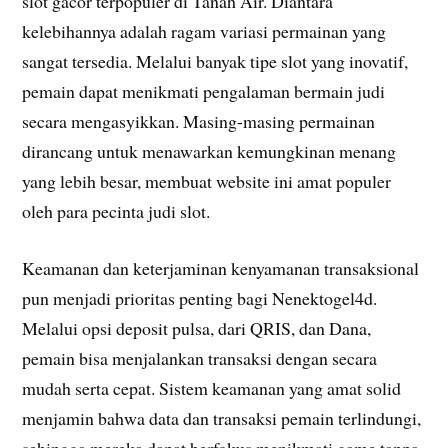
slot gacor terpopuler di Tanah Air. Diantara
kelebihannya adalah ragam variasi permainan yang
sangat tersedia. Melalui banyak tipe slot yang inovatif,
pemain dapat menikmati pengalaman bermain judi
secara mengasyikkan. Masing-masing permainan
dirancang untuk menawarkan kemungkinan menang
yang lebih besar, membuat website ini amat populer
oleh para pecinta judi slot.
Keamanan dan keterjaminan kenyamanan transaksional
pun menjadi prioritas penting bagi Nenektogel4d.
Melalui opsi deposit pulsa, dari QRIS, dan Dana,
pemain bisa menjalankan transaksi dengan secara
mudah serta cepat. Sistem keamanan yang amat solid
menjamin bahwa data dan transaksi pemain terlindungi,
sehingga mereka dapat berfokus menikmati game tanpa