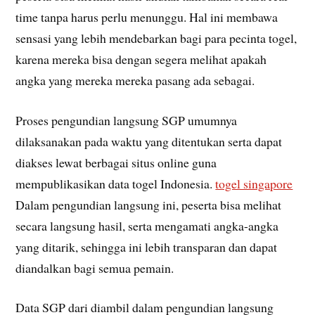
time tanpa harus perlu menunggu. Hal ini membawa
sensasi yang lebih mendebarkan bagi para pecinta togel,
karena mereka bisa dengan segera melihat apakah
angka yang mereka mereka pasang ada sebagai.
Proses pengundian langsung SGP umumnya
dilaksanakan pada waktu yang ditentukan serta dapat
diakses lewat berbagai situs online guna
mempublikasikan data togel Indonesia.
togel singapore
Dalam pengundian langsung ini, peserta bisa melihat
secara langsung hasil, serta mengamati angka-angka
yang ditarik, sehingga ini lebih transparan dan dapat
diandalkan bagi semua pemain.
Data SGP dari diambil dalam pengundian langsung