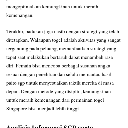
mengoptimalkan kemungkinan untuk meraih
kemenangan.
Terakhir, padukan juga nasib dengan strategi yang telah
ditetapkan. Walaupun togel adalah aktivitas yang sangat
tergantung pada peluang, memanfaatkan strategi yang
tepat saat melakukan bertaruh dapat menambah rasa
diri. Pemain bisa mencoba berbagai susunan angka
sesuai dengan penelitian dan selalu memantau hasil
paito sgp untuk menyesuaikan taktik mereka di masa
depan. Dengan metode yang disiplin, kemungkinan
untuk meraih kemenangan dari permainan togel
Singapore bisa menjadi lebih tinggi.
Analisis Informasi SGP serta