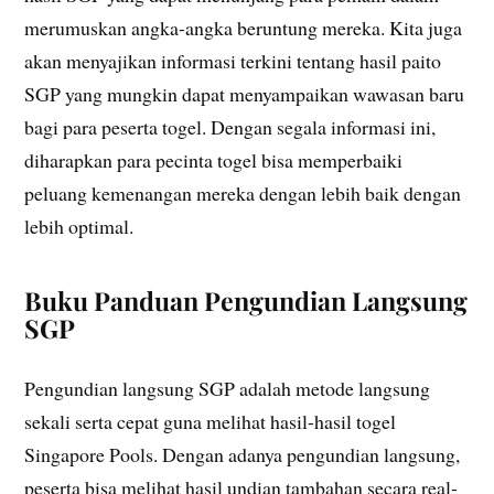
merumuskan angka-angka beruntung mereka. Kita juga
akan menyajikan informasi terkini tentang hasil paito
SGP yang mungkin dapat menyampaikan wawasan baru
bagi para peserta togel. Dengan segala informasi ini,
diharapkan para pecinta togel bisa memperbaiki
peluang kemenangan mereka dengan lebih baik dengan
lebih optimal.
Buku Panduan Pengundian Langsung
SGP
Pengundian langsung SGP adalah metode langsung
sekali serta cepat guna melihat hasil-hasil togel
Singapore Pools. Dengan adanya pengundian langsung,
peserta bisa melihat hasil undian tambahan secara real-