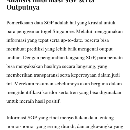
Outputnya
Pemeriksaan data SGP adalah hal yang krusial untuk
para penggemar togel Singapore. Melalui menggunakan
informasi yang tepat serta up-to-date, peserta bisa
membuat prediksi yang lebih baik mengenai output
undian. Dengan pengundian langsung SGP, para pemain
bisa menyaksikan hasilnya secara langsung, yang
memberikan transparansi serta kepercayaan dalam judi
ini. Merekam rekaman sebelumnya akan berguna dalam
mengidentifikasi koridor serta tren yang bisa digunakan
untuk meraih hasil positif.
Informasi SGP yang rinci menyediakan data tentang
nomor-nomor yang sering diundi, dan angka-angka yang