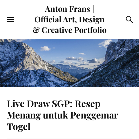
Anton Frans |
Official Art, Design
& Creative Portfolio
Live Draw SGP: Resep
Menang untuk Penggemar
Togel