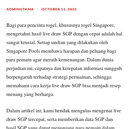
ADMINUTAMA
OCTOBER 11, 2025
Bagi para pencinta togel, khususnya togel Singapore,
mengetahui hasil live draw SGP dengan cepat adalah hal
sangat krusial. Setiap undian yang dilakukan oleh
Singapore Pools membawa harapan dan peluang bagi
para pemain agar meraih kemenangan. Dalam dunia
perjudian ini, cepatnya dan ketepatan informasi sungguh
berpengaruh terhadap strategi permainan, sehingga
memahami cara kerja live draw SGP bisa menjadi resep
menang yang berharga.
Dalam artikel ini, kami hendak mengulas mengenai live
draw SGP tercepat, serta memberikan data SGP dan
hasil SGP yang dapat menunjang para pemain dalam