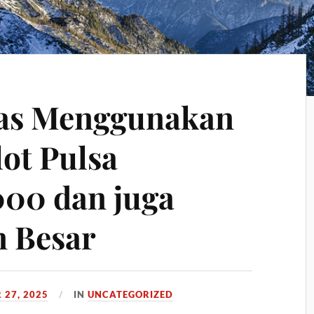
as Menggunakan
ot Pulsa
000 dan juga
 Besar
27, 2025
IN
UNCATEGORIZED