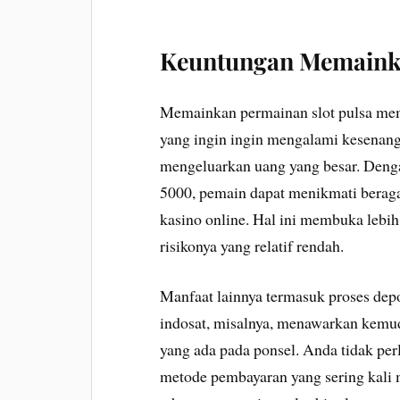
Keuntungan Memainka
Memainkan permainan slot pulsa m
yang ingin ingin mengalami kesenan
mengeluarkan uang yang besar. Denga
5000, pemain dapat menikmati beraga
kasino online. Hal ini membuka leb
risikonya yang relatif rendah.
Manfaat lainnya termasuk proses depo
indosat, misalnya, menawarkan kemud
yang ada pada ponsel. Anda tidak pe
metode pembayaran yang sering kali