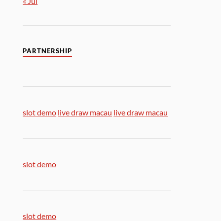
« Jul
PARTNERSHIP
slot demo
live draw macau
live draw macau
slot demo
slot demo