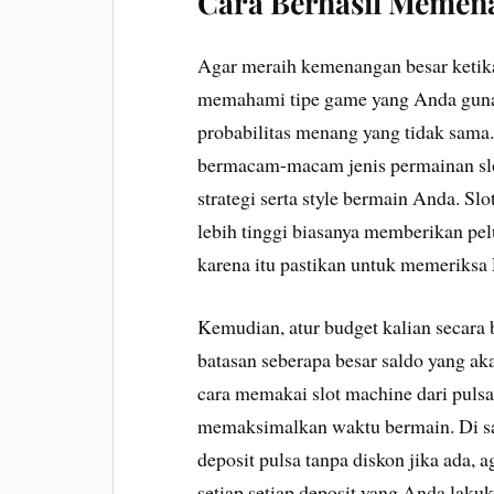
Cara Berhasil Memena
Agar meraih kemenangan besar ketika 
memahami tipe game yang Anda gunak
probabilitas menang yang tidak sama
bermacam-macam jenis permainan slot 
strategi serta style bermain Anda. Sl
lebih tinggi biasanya memberikan pel
karena itu pastikan untuk memeriks
Kemudian, atur budget kalian secara 
batasan seberapa besar saldo yang a
cara memakai slot machine dari pulsa 
memaksimalkan waktu bermain. Di s
deposit pulsa tanpa diskon jika ada, a
setiap setiap deposit yang Anda lakuk