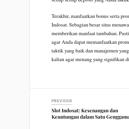
Terakhir, manfaatkan bonus serta prom
Indosat. Sebagian besar situs menawa
memberikan manfaat tambahan. Pastik
agar Anda dapat memanfaatkan promo
taktik yang baik dan manajemen yang
kalian agar menang yang signifikan di 
PREVIOUS
Slot Indosat: Kesenangan dan
Keuntungan dalam Satu Genggam