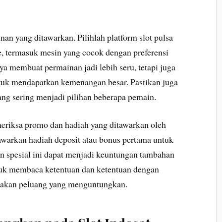
nan yang ditawarkan. Pilihlah platform slot pulsa
, termasuk mesin yang cocok dengan preferensi
 membuat permainan jadi lebih seru, tetapi juga
k mendapatkan kemenangan besar. Pastikan juga
ang sering menjadi pilihan beberapa pemain.
meriksa promo dan hadiah yang ditawarkan oleh
nawarkan hadiah deposit atau bonus pertama untuk
 spesial ini dapat menjadi keuntungan tambahan
tuk membaca ketentuan dan ketentuan dengan
iakan peluang yang menguntungkan.