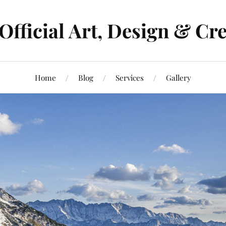
Official Art, Design & Cre
Home
Blog
Services
Gallery