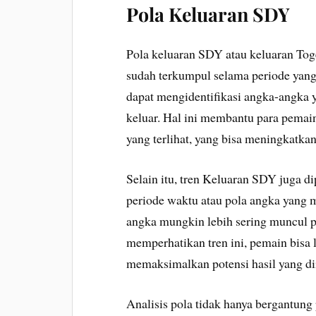
Pola Keluaran SDY
Pola keluaran SDY atau keluaran Toge
sudah terkumpul selama periode yang
dapat mengidentifikasi angka-angka 
keluar. Hal ini membantu para pemai
yang terlihat, yang bisa meningkatk
Selain itu, tren Keluaran SDY juga dip
periode waktu atau pola angka yang m
angka mungkin lebih sering muncul p
memperhatikan tren ini, pemain bisa
memaksimalkan potensi hasil yang di
Analisis pola tidak hanya bergantung