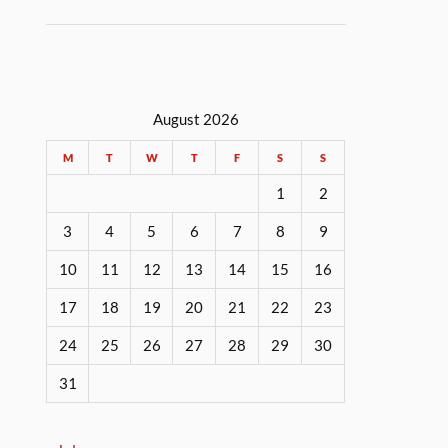
August 2026
M
T
W
T
F
S
S
1
2
3
4
5
6
7
8
9
10
11
12
13
14
15
16
17
18
19
20
21
22
23
24
25
26
27
28
29
30
31