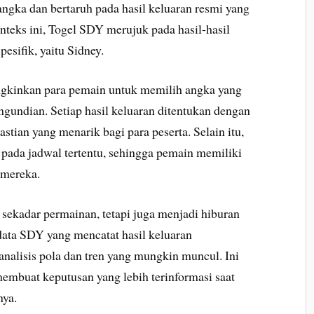
ngka dan bertaruh pada hasil keluaran resmi yang
teks ini, Togel SDY merujuk pada hasil-hasil
pesifik, yaitu Sidney.
kinkan para pemain untuk memilih angka yang
gundian. Setiap hasil keluaran ditentukan dengan
tian yang menarik bagi para peserta. Selain itu,
pada jadwal tertentu, sehingga pemain memiliki
 mereka.
sekadar permainan, tetapi juga menjadi hiburan
ata SDY yang mencatat hasil keluaran
nalisis pola dan tren yang mungkin muncul. Ini
mbuat keputusan yang lebih terinformasi saat
nya.