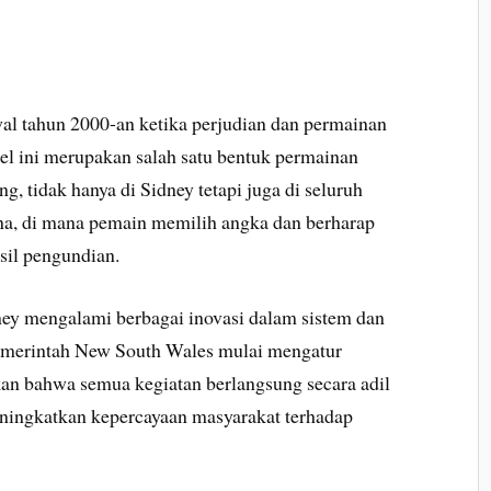
wal tahun 2000-an ketika perjudian dan permainan
gel ini merupakan salah satu bentuk permainan
g, tidak hanya di Sidney tetapi juga di seluruh
na, di mana pemain memilih angka dan berharap
sil pengundian.
ney mengalami berbagai inovasi dalam sistem dan
pemerintah New South Wales mulai mengatur
kan bahwa semua kegiatan berlangsung secara adil
ningkatkan kepercayaan masyarakat terhadap