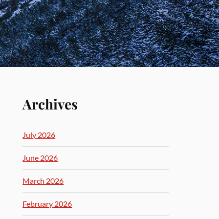
Archives
July 2026
June 2026
March 2026
February 2026