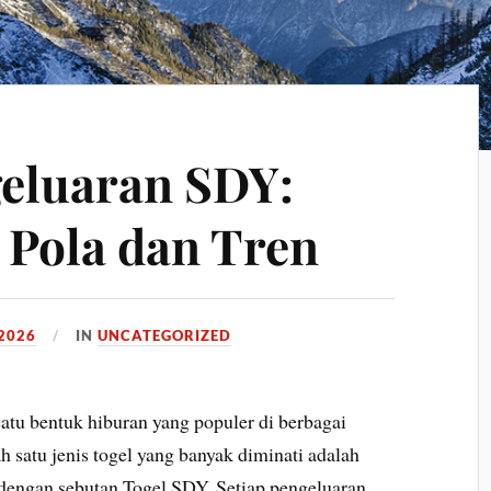
eluaran SDY:
Pola dan Tren
2026
IN
UNCATEGORIZED
satu bentuk hiburan yang populer di berbagai
h satu jenis togel yang banyak diminati adalah
 dengan sebutan Togel SDY. Setiap pengeluaran