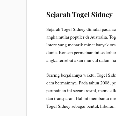
Sejarah Togel Sidney
Sejarah Togel Sidney dimulai pada a
angka mulai populer di Australia. To
lotere yang menarik minat banyak oran
dunia. Konsep permainan ini sederha
angka tersebut akan muncul dalam ha
Seiring berjalannya waktu, Togel Sid
cara bermainnya. Pada tahun 2008, 
permainan ini secara resmi, memasti
dan transparan. Hal ini membantu me
Togel Sidney sebagai bentuk hiburan.