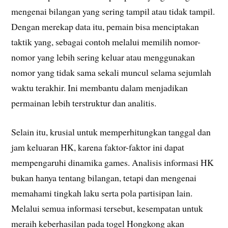
mengenai bilangan yang sering tampil atau tidak tampil.
Dengan merekap data itu, pemain bisa menciptakan
taktik yang, sebagai contoh melalui memilih nomor-
nomor yang lebih sering keluar atau menggunakan
nomor yang tidak sama sekali muncul selama sejumlah
waktu terakhir. Ini membantu dalam menjadikan
permainan lebih terstruktur dan analitis.
Selain itu, krusial untuk memperhitungkan tanggal dan
jam keluaran HK, karena faktor-faktor ini dapat
mempengaruhi dinamika games. Analisis informasi HK
bukan hanya tentang bilangan, tetapi dan mengenai
memahami tingkah laku serta pola partisipan lain.
Melalui semua informasi tersebut, kesempatan untuk
meraih keberhasilan pada togel Hongkong akan