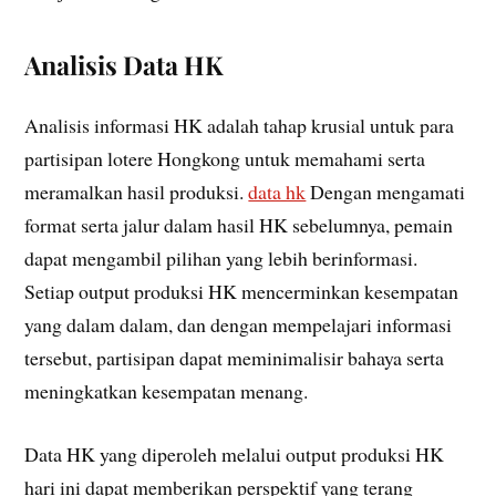
Analisis Data HK
Analisis informasi HK adalah tahap krusial untuk para
partisipan lotere Hongkong untuk memahami serta
meramalkan hasil produksi.
data hk
Dengan mengamati
format serta jalur dalam hasil HK sebelumnya, pemain
dapat mengambil pilihan yang lebih berinformasi.
Setiap output produksi HK mencerminkan kesempatan
yang dalam dalam, dan dengan mempelajari informasi
tersebut, partisipan dapat meminimalisir bahaya serta
meningkatkan kesempatan menang.
Data HK yang diperoleh melalui output produksi HK
hari ini dapat memberikan perspektif yang terang