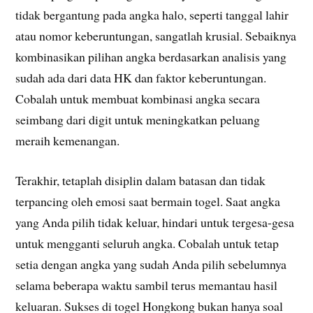
tidak bergantung pada angka halo, seperti tanggal lahir
atau nomor keberuntungan, sangatlah krusial. Sebaiknya
kombinasikan pilihan angka berdasarkan analisis yang
sudah ada dari data HK dan faktor keberuntungan.
Cobalah untuk membuat kombinasi angka secara
seimbang dari digit untuk meningkatkan peluang
meraih kemenangan.
Terakhir, tetaplah disiplin dalam batasan dan tidak
terpancing oleh emosi saat bermain togel. Saat angka
yang Anda pilih tidak keluar, hindari untuk tergesa-gesa
untuk mengganti seluruh angka. Cobalah untuk tetap
setia dengan angka yang sudah Anda pilih sebelumnya
selama beberapa waktu sambil terus memantau hasil
keluaran. Sukses di togel Hongkong bukan hanya soal