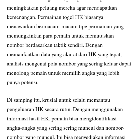
meningkatkan peluang mereka agar mendapatkan
kemenangan. Permainan togel HK biasanya
menawarkan bermacam-macam tipe permainan yang
memungkinkan para pemain untuk memutuskan
nombor berdasarkan taktik sendiri. Dengan
memanfaatkan data yang akurat dari HK yang tepat,
analisis mengenai pola nombor yang sering keluar dapat
menolong pemain untuk memilih angka yang lebih
punya potensi.
Di samping itu, krusial untuk selalu memantau
pengeluaran HK secara rutin. Dengan menggunakan
informasi hasil HK, pemain bisa mengidentifikasi
angka-angka yang sering sering muncul dan nombor-
nombor yang muncul. Ini bisa menyediakan informasi